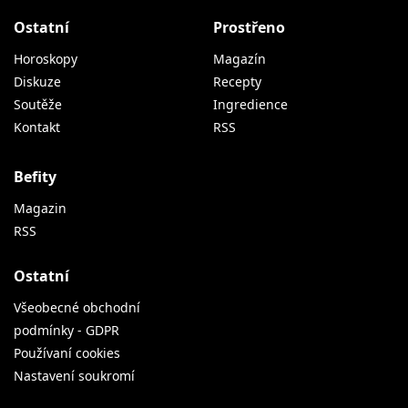
Ostatní
Prostřeno
Horoskopy
Magazín
Diskuze
Recepty
Soutěže
Ingredience
Kontakt
RSS
Befity
Magazin
RSS
Ostatní
Všeobecné obchodní
podmínky - GDPR
Používaní cookies
Nastavení soukromí