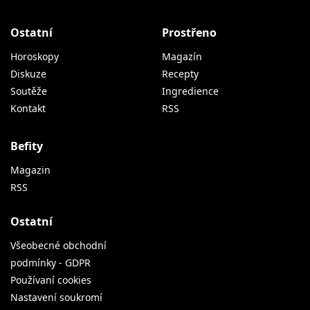
Ostatní
Prostřeno
Horoskopy
Magazín
Diskuze
Recepty
Soutěže
Ingredience
Kontakt
RSS
Befity
Magazin
RSS
Ostatní
Všeobecné obchodní
podmínky - GDPR
Používaní cookies
Nastavení soukromí