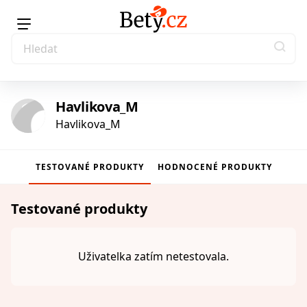
Havlikova_M
Havlikova_M
TESTOVANÉ PRODUKTY
HODNOCENÉ PRODUKTY
Testované produkty
Uživatelka zatím netestovala.