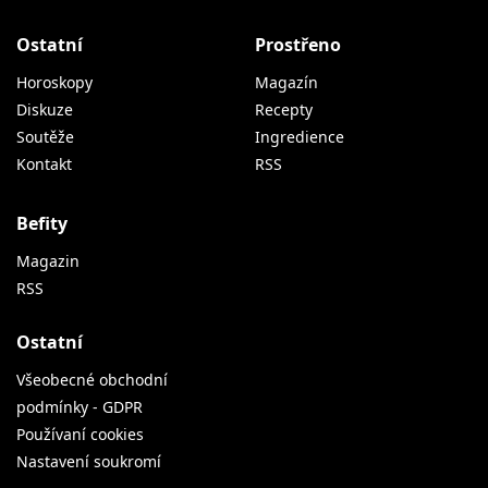
Ostatní
Prostřeno
Horoskopy
Magazín
Diskuze
Recepty
Soutěže
Ingredience
Kontakt
RSS
Befity
Magazin
RSS
Ostatní
Všeobecné obchodní
podmínky - GDPR
Používaní cookies
Nastavení soukromí