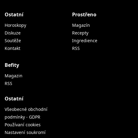
Ostatní
Prostřeno
Horoskopy
Magazín
Diskuze
Recepty
Soutěže
Ingredience
Kontakt
RSS
Befity
Magazin
RSS
Ostatní
Všeobecné obchodní
podmínky - GDPR
Používaní cookies
Nastavení soukromí