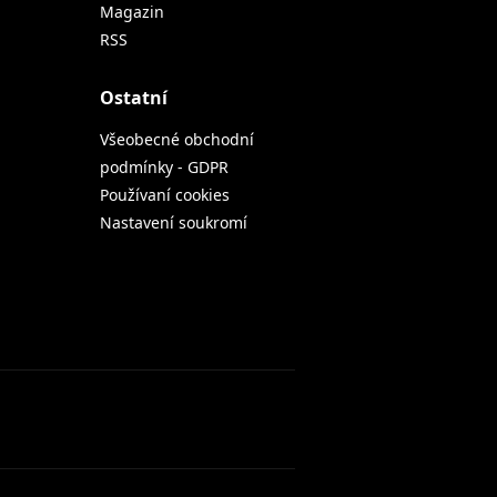
Magazin
RSS
Ostatní
Všeobecné obchodní
podmínky - GDPR
Používaní cookies
Nastavení soukromí