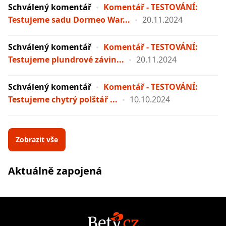
Schválený komentář
Komentář - TESTOVÁNÍ:
Testujeme sadu Dormeo War...
20.11.2024
Schválený komentář
Komentář - TESTOVÁNÍ:
Testujeme plundrové závin...
20.11.2024
Schválený komentář
Komentář - TESTOVÁNÍ:
Testujeme chytrý polštář ...
10.10.2024
Zobrazit vše
Aktuálně zapojená