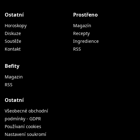
Ostatní
Prostřeno
Horoskopy
Magazín
Diskuze
Recepty
Soutěže
Ingredience
Kontakt
RSS
Befity
Magazin
RSS
Ostatní
Všeobecné obchodní
podmínky - GDPR
Používaní cookies
Nastavení soukromí