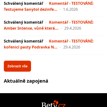
Schválený komentář
Komentář - TESTOVÁNÍ:
Testujeme Sanytol dezinfe...
1.6.2026
Schválený komentář
Komentář - TESTOVÁNÍ:
Amber Intense, vůně která...
29.4.2026
Schválený komentář
Komentář - TESTOVÁNÍ:
kořenicí pasty Podravka N...
29.4.2026
Zobrazit vše
Aktuálně zapojená