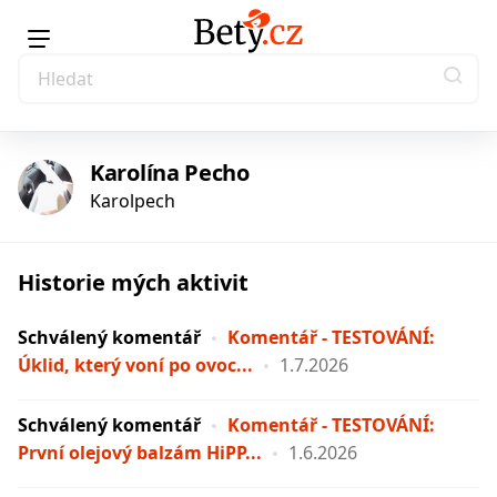
Karolína Pecho
Karolpech
Historie mých aktivit
Schválený komentář
Komentář - TESTOVÁNÍ:
Úklid, který voní po ovoc...
1.7.2026
Schválený komentář
Komentář - TESTOVÁNÍ:
První olejový balzám HiPP...
1.6.2026