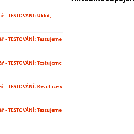
ř - TESTOVÁNÍ: Úklid,
ř - TESTOVÁNÍ: Testujeme
ř - TESTOVÁNÍ: Testujeme
ř - TESTOVÁNÍ: Revoluce v
ř - TESTOVÁNÍ: Testujeme