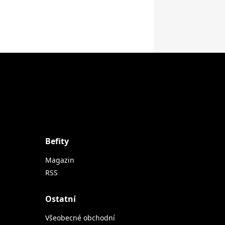
Befity
Magazin
RSS
Ostatní
Všeobecné obchodní