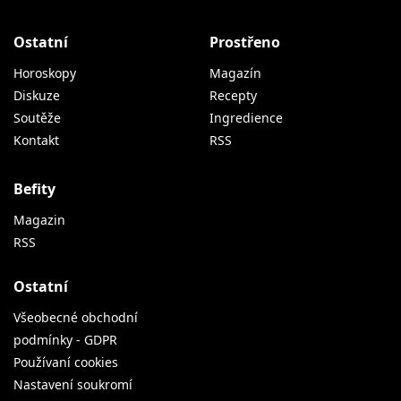
Ostatní
Prostřeno
Horoskopy
Magazín
Diskuze
Recepty
Soutěže
Ingredience
Kontakt
RSS
Befity
Magazin
RSS
Ostatní
Všeobecné obchodní
podmínky - GDPR
Používaní cookies
Nastavení soukromí