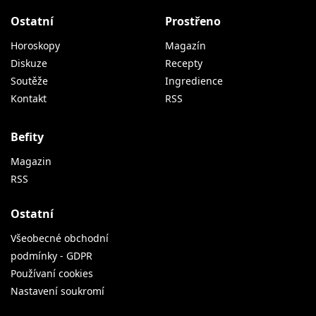
Ostatní
Prostřeno
Horoskopy
Magazín
Diskuze
Recepty
Soutěže
Ingredience
Kontakt
RSS
Befity
Magazin
RSS
Ostatní
Všeobecné obchodní
podmínky - GDPR
Používaní cookies
Nastavení soukromí