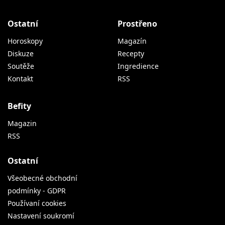
Ostatní
Prostřeno
Horoskopy
Magazín
Diskuze
Recepty
Soutěže
Ingredience
Kontakt
RSS
Befity
Magazin
RSS
Ostatní
Všeobecné obchodní
podmínky - GDPR
Používaní cookies
Nastavení soukromí