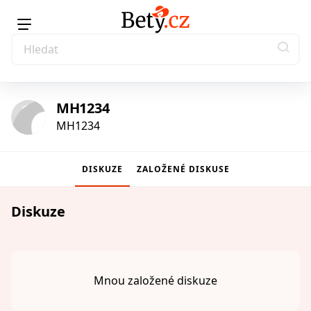
MH1234
MH1234
DISKUZE
ZALOŽENÉ DISKUSE
Diskuze
Mnou založené diskuze