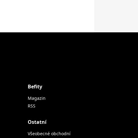
Befity
Magazin
RSS
Ostatní
Všeobecné obchodní