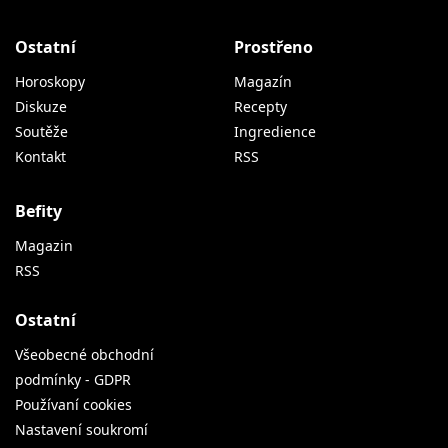
Ostatní
Prostřeno
Horoskopy
Magazín
Diskuze
Recepty
Soutěže
Ingredience
Kontakt
RSS
Befity
Magazin
RSS
Ostatní
Všeobecné obchodní
podmínky - GDPR
Používaní cookies
Nastavení soukromí