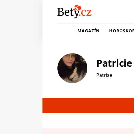
MAGAZÍN
HOROSKO
Patricie
Patrise