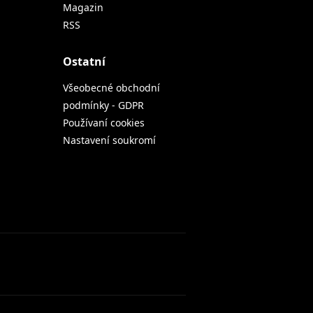
Magazin
RSS
Ostatní
Všeobecné obchodní
podmínky - GDPR
Používaní cookies
Nastavení soukromí