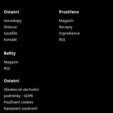
Ostatní
Prostřeno
Horoskopy
Magazín
Diskuze
Recepty
Soutěže
Ingredience
Kontakt
RSS
Befity
Magazin
RSS
Ostatní
Všeobecné obchodní
podmínky - GDPR
Používaní cookies
Nastavení soukromí