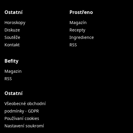
Ostatní
Prostřeno
Horoskopy
Magazín
Diskuze
Recepty
Soutěže
Ingredience
Kontakt
RSS
Befity
Magazin
RSS
Ostatní
Všeobecné obchodní
podmínky - GDPR
Používaní cookies
Nastavení soukromí