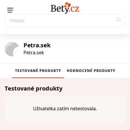
Petra.sek
Petra.sek
TESTOVANÉ PRODUKTY
HODNOCENÉ PRODUKTY
Testované produkty
Uživatelka zatím netestovala.