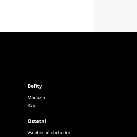
Befity
Magazin
RSS
Ostatní
Všeobecné obchodní