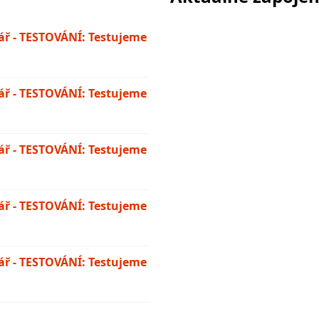
ř - TESTOVÁNÍ: Testujeme
ř - TESTOVÁNÍ: Testujeme
ř - TESTOVÁNÍ: Testujeme
ř - TESTOVÁNÍ: Testujeme
ř - TESTOVÁNÍ: Testujeme