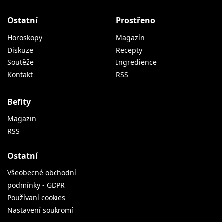
Ostatní
Prostřeno
Horoskopy
Magazín
Diskuze
Recepty
Soutěže
Ingredience
Kontakt
RSS
Befity
Magazin
RSS
Ostatní
Všeobecné obchodní
podmínky - GDPR
Používaní cookies
Nastavení soukromí