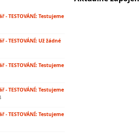
ř - TESTOVÁNÍ: Testujeme
ř - TESTOVÁNÍ: Už žádné
ř - TESTOVÁNÍ: Testujeme
ř - TESTOVÁNÍ: Testujeme
4
ř - TESTOVÁNÍ: Testujeme