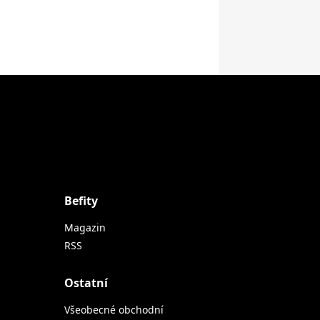
Befity
Magazin
RSS
Ostatní
Všeobecné obchodní