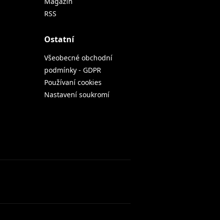
Magazin
RSS
Ostatní
Všeobecné obchodní
podmínky - GDPR
Používaní cookies
Nastavení soukromí