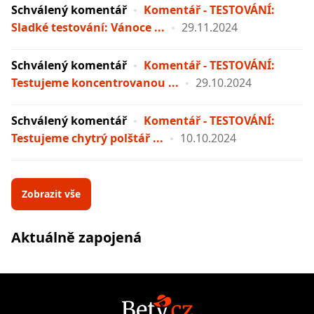
Schválený komentář
Komentář - TESTOVÁNÍ:
Sladké testování: Vánoce ...
29.11.2024
Schválený komentář
Komentář - TESTOVÁNÍ:
Testujeme koncentrovanou ...
29.10.2024
Schválený komentář
Komentář - TESTOVÁNÍ:
Testujeme chytrý polštář ...
10.10.2024
Zobrazit vše
Aktuálně zapojená