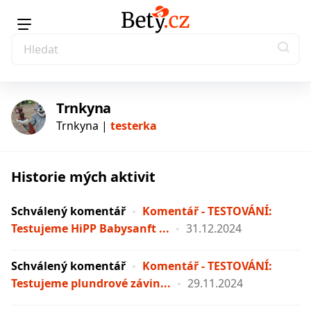
Trnkyna
Trnkyna |
testerka
Historie mých aktivit
testerka
Schválený komentář
Komentář - TESTOVÁNÍ:
Testujeme HiPP Babysanft ...
31.12.2024
Schválený komentář
Komentář - TESTOVÁNÍ:
Testujeme plundrové závin...
29.11.2024