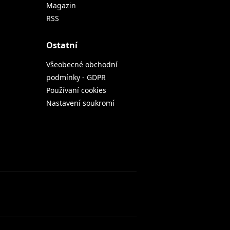
Magazin
RSS
Ostatní
Všeobecné obchodní
podmínky - GDPR
Používaní cookies
Nastavení soukromí