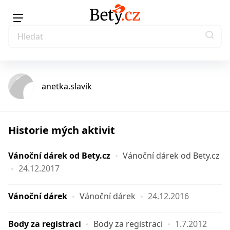
anetka.slavik
Historie mých aktivit
Vánoční dárek od Bety.cz
Vánoční dárek od Bety.cz
24.12.2017
Vánoční dárek
Vánoční dárek
24.12.2016
Body za registraci
Body za registraci
1.7.2012