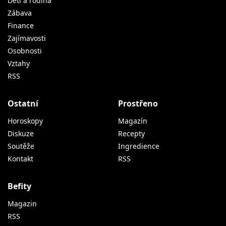
Děti a rodina
Zábava
Finance
Zajímavosti
Osobnosti
Vztahy
RSS
Ostatní
Prostřeno
Horoskopy
Magazín
Diskuze
Recepty
Soutěže
Ingredience
Kontakt
RSS
Befity
Magazin
RSS