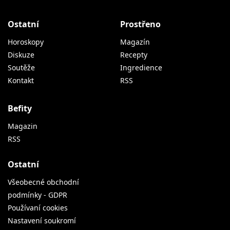
Ostatní
Prostřeno
Horoskopy
Magazín
Diskuze
Recepty
Soutěže
Ingredience
Kontakt
RSS
Befity
Magazin
RSS
Ostatní
Všeobecné obchodní
podmínky - GDPR
Používaní cookies
Nastavení soukromí