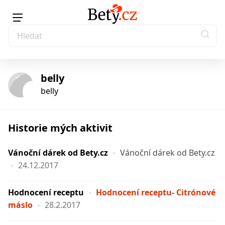
belly
belly
Historie mých aktivit
Vánoční dárek od Bety.cz
Vánoční dárek od Bety.cz
24.12.2017
Hodnocení receptu
Hodnocení receptu- Citrónové
máslo
28.2.2017