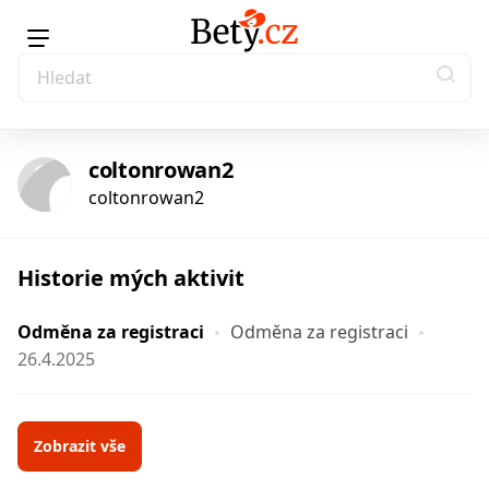
coltonrowan2
coltonrowan2
Historie mých aktivit
Odměna za registraci
Odměna za registraci
26.4.2025
Zobrazit vše