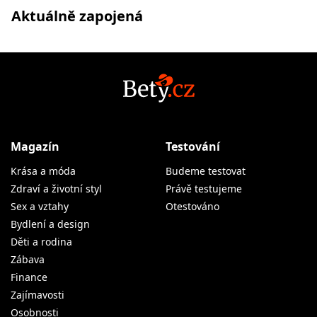
Aktuálně zapojená
Magazín
Testování
Krása a móda
Budeme testovat
Zdraví a životní styl
Právě testujeme
Sex a vztahy
Otestováno
Bydlení a design
Děti a rodina
Zábava
Finance
Zajímavosti
Osobnosti