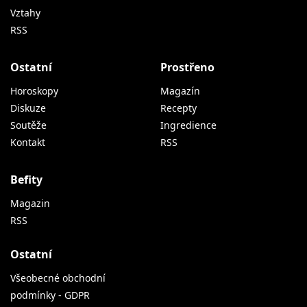
Vztahy
RSS
Ostatní
Prostřeno
Horoskopy
Magazín
Diskuze
Recepty
Soutěže
Ingredience
Kontakt
RSS
Befity
Magazin
RSS
Ostatní
Všeobecné obchodní
podmínky - GDPR