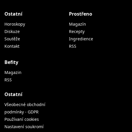
Ostatní
Prostřeno
Horoskopy
Magazín
Diskuze
Recepty
Soutěže
Ingredience
Kontakt
RSS
Befity
Magazin
RSS
Ostatní
Všeobecné obchodní
podmínky - GDPR
Používaní cookies
Nastavení soukromí