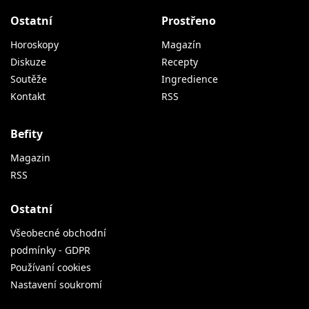
Ostatní
Prostřeno
Horoskopy
Magazín
Diskuze
Recepty
Soutěže
Ingredience
Kontakt
RSS
Befity
Magazin
RSS
Ostatní
Všeobecné obchodní
podmínky - GDPR
Používaní cookies
Nastavení soukromí