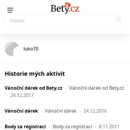
luko70
Historie mých aktivit
Vánoční dárek od Bety.cz
Vánoční dárek od Bety.cz
24.12.2017
Vánoční dárek
Vánoční dárek
24.12.2016
Body za registraci
Body za registraci
8.11.2011