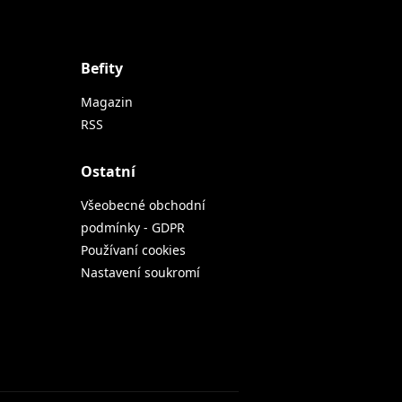
Befity
Magazin
RSS
Ostatní
Všeobecné obchodní
podmínky - GDPR
Používaní cookies
Nastavení soukromí