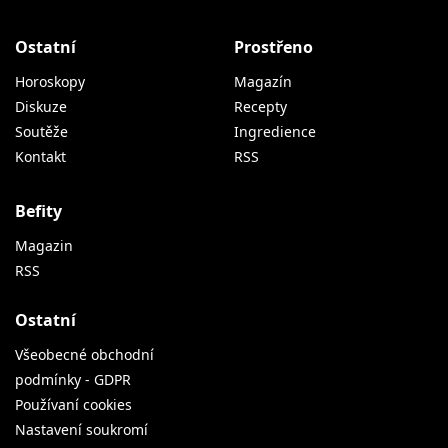
Ostatní
Prostřeno
Horoskopy
Magazín
Diskuze
Recepty
Soutěže
Ingredience
Kontakt
RSS
Befity
Magazin
RSS
Ostatní
Všeobecné obchodní
podmínky - GDPR
Používaní cookies
Nastavení soukromí