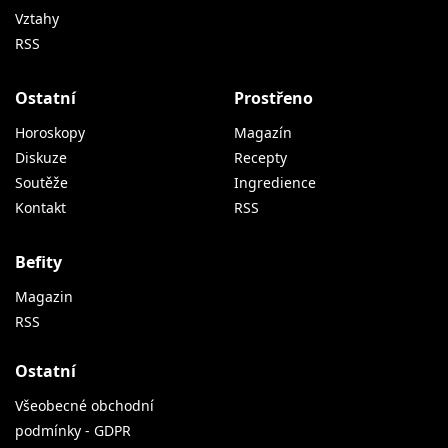
Vztahy
RSS
Ostatní
Prostřeno
Horoskopy
Magazín
Diskuze
Recepty
Soutěže
Ingredience
Kontakt
RSS
Befity
Magazin
RSS
Ostatní
Všeobecné obchodní
podmínky - GDPR