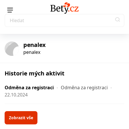
penalex
penalex
Historie mých aktivit
Odměna za registraci
Odměna za registraci
22.10.2024
Zobrazit vše