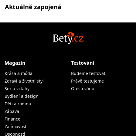
Aktuálně zapojená
Magazín
Testování
Krása a móda
Budeme testovat
Zdraví a životní styl
Právě testujeme
Sex a vztahy
Otestováno
Bydlení a design
Děti a rodina
Zábava
Finance
Zajímavosti
Osobnosti