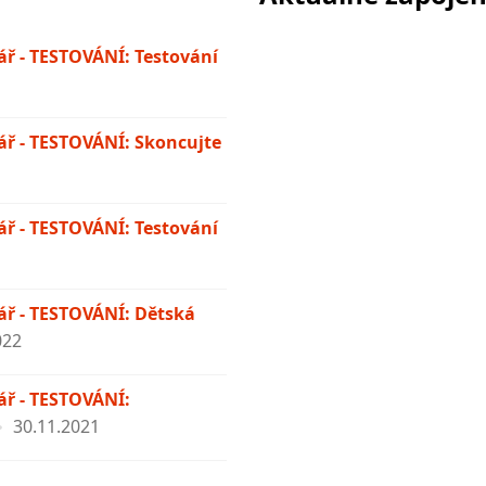
ř - TESTOVÁNÍ: Testování
ř - TESTOVÁNÍ: Skoncujte
ř - TESTOVÁNÍ: Testování
ř - TESTOVÁNÍ: Dětská
022
ř - TESTOVÁNÍ:
30.11.2021