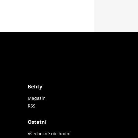
Befity
Magazin
RSS
Ostatní
Všeobecné obchodní