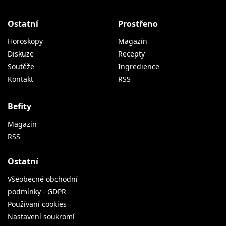
Ostatní
Prostřeno
Horoskopy
Magazín
Diskuze
Recepty
Soutěže
Ingredience
Kontakt
RSS
Befity
Magazin
RSS
Ostatní
Všeobecné obchodní
podmínky - GDPR
Používaní cookies
Nastavení soukromí