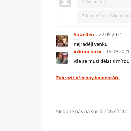
Siraellen
22.09.2021
nejraději venku
xxkouckaxx
19.09.2021
vše se musí dělat s mírou
Zobrazit všechny komentáře
Sledujte nás na sociálních sítích: