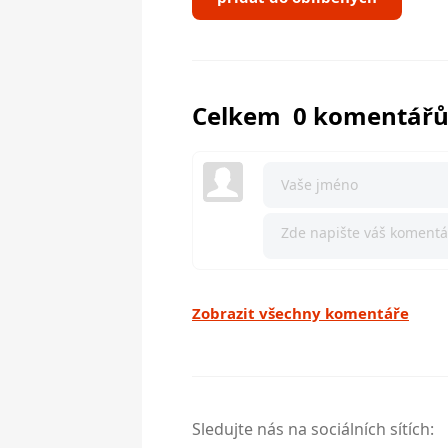
Celkem 0 komentář
Zobrazit všechny komentáře
Sledujte nás na sociálních sítích: