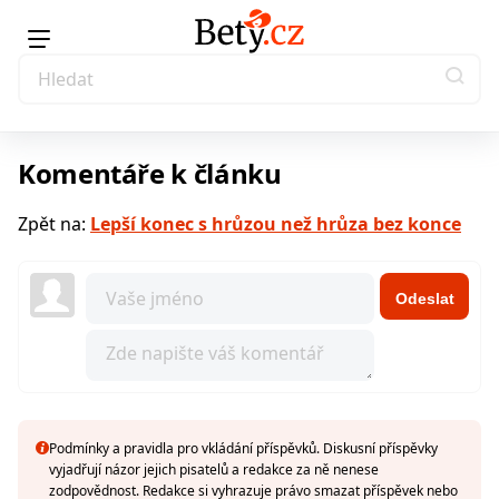
Komentáře k článku
Zpět na:
Lepší konec s hrůzou než hrůza bez konce
Odeslat
Podmínky a pravidla pro vkládání příspěvků. Diskusní příspěvky
vyjadřují názor jejich pisatelů a redakce za ně nenese
zodpovědnost. Redakce si vyhrazuje právo smazat příspěvek nebo