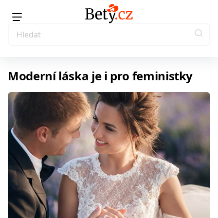
Moderní láska je i pro feministky