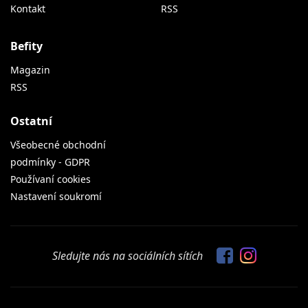
Kontakt
RSS
Befity
Magazin
RSS
Ostatní
Všeobecné obchodní
podmínky - GDPR
Používaní cookies
Nastavení soukromí
Sledujte nás na sociálních sítích