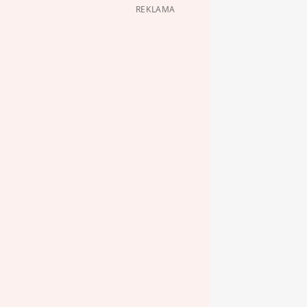
REKLAMA