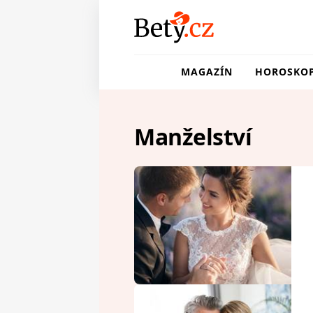
MAGAZÍN
HOROSKO
Manželství