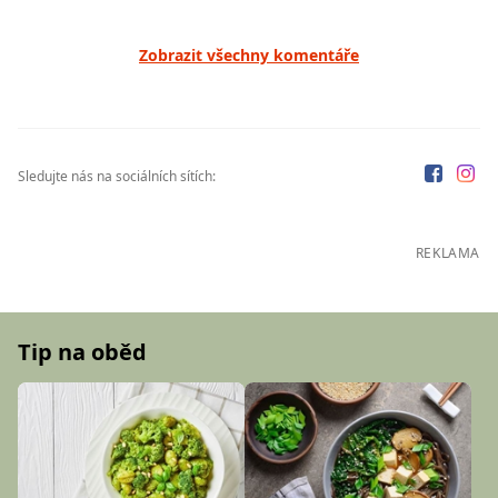
Zobrazit všechny komentáře
Sledujte nás na sociálních sítích:
REKLAMA
Tip na oběd