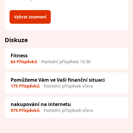
Vybrat znamení
Diskuze
Fitness
64 Příspěvků
Poslední příspěvek 10:30
Pomůžeme Vám ve Vaší finanční situaci
175 Příspěvků
Poslední příspěvek včera
nakupování na internetu
975 Příspěvků
Poslední příspěvek včera