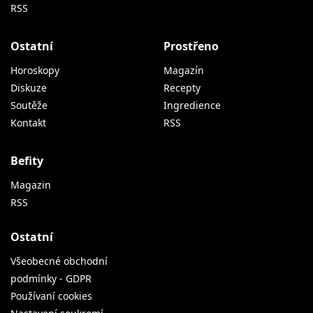
RSS
Ostatní
Prostřeno
Horoskopy
Magazín
Diskuze
Recepty
Soutěže
Ingredience
Kontakt
RSS
Befity
Magazin
RSS
Ostatní
Všeobecné obchodní
podmínky - GDPR
Používaní cookies