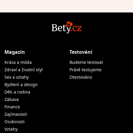
Magazín
Testování
Krása a móda
Budeme testovat
Zdraví a životní styl
Právě testujeme
Sex a vztahy
Otestováno
Bydlení a design
Děti a rodina
Zábava
Finance
Zajímavosti
Osobnosti
Vztahy