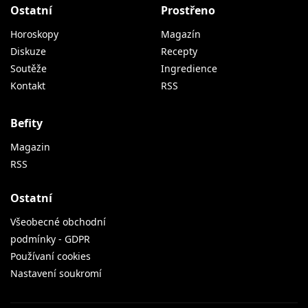
Ostatní
Prostřeno
Horoskopy
Magazín
Diskuze
Recepty
Soutěže
Ingredience
Kontakt
RSS
Befity
Magazin
RSS
Ostatní
Všeobecné obchodní
podmínky - GDPR
Používaní cookies
Nastavení soukromí