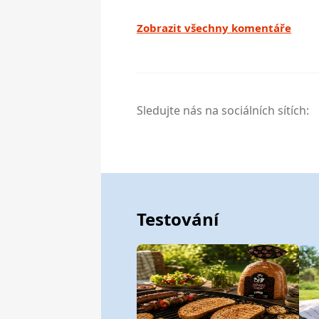
Zobrazit všechny komentáře
Sledujte nás na sociálních sítích:
Testování