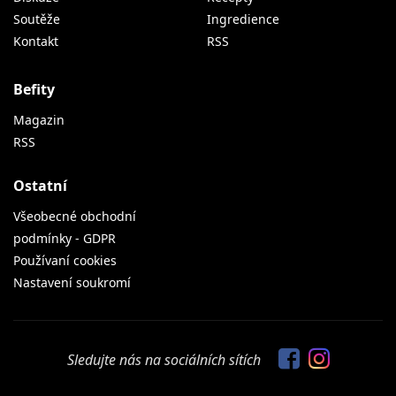
Soutěže
Ingredience
Kontakt
RSS
Befity
Magazin
RSS
Ostatní
Všeobecné obchodní
podmínky - GDPR
Používaní cookies
Nastavení soukromí
Sledujte nás na sociálních sítích