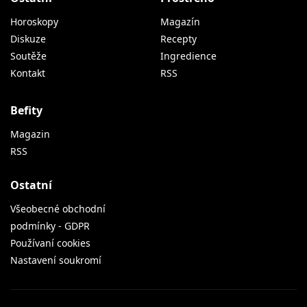
Horoskopy
Magazín
Diskuze
Recepty
Soutěže
Ingredience
Kontakt
RSS
Befity
Magazin
RSS
Ostatní
Všeobecné obchodní
podmínky - GDPR
Používaní cookies
Nastavení soukromí