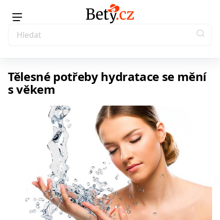
Tělesné potřeby hydratace se mění
s věkem