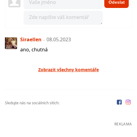
Odeslat
Siraellen
08.05.2023
ano, chutná
Zobrazit všechny komentáře
Sledujte nás na sociálních sítích:
REKLAMA