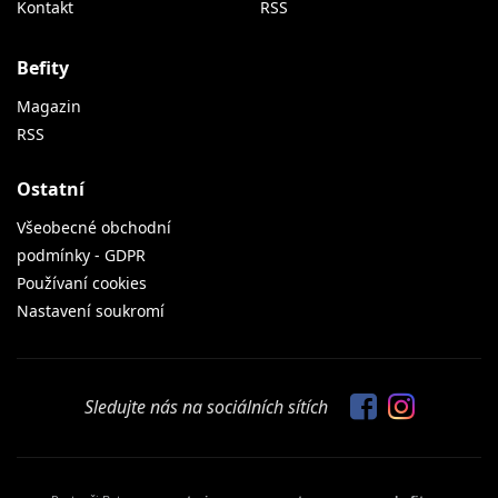
Kontakt
RSS
Befity
Magazin
RSS
Ostatní
Všeobecné obchodní
podmínky - GDPR
Používaní cookies
Nastavení soukromí
Sledujte nás na sociálních sítích