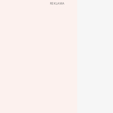
REKLAMA