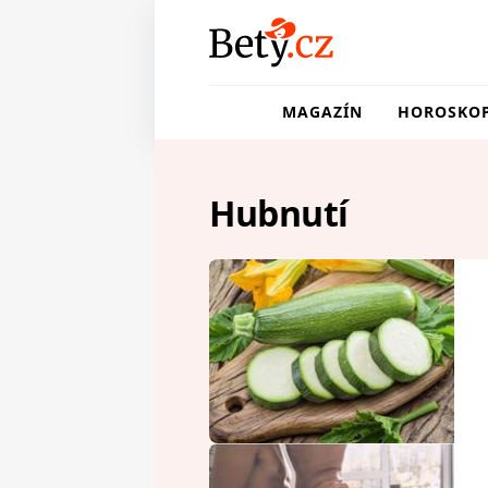
MAGAZÍN
HOROSKO
Hubnutí