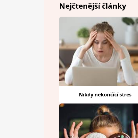
Nejčtenější články
Nikdy nekončící stres