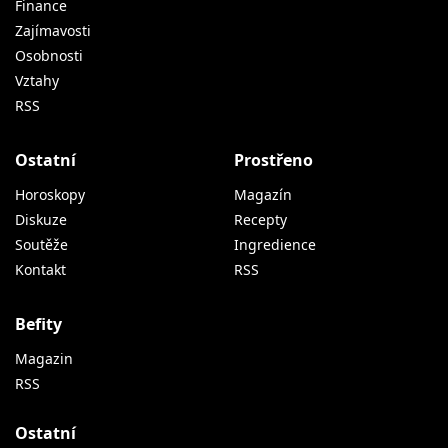
Finance
Zajímavosti
Osobnosti
Vztahy
RSS
Ostatní
Prostřeno
Horoskopy
Magazín
Diskuze
Recepty
Soutěže
Ingredience
Kontakt
RSS
Befity
Magazin
RSS
Ostatní