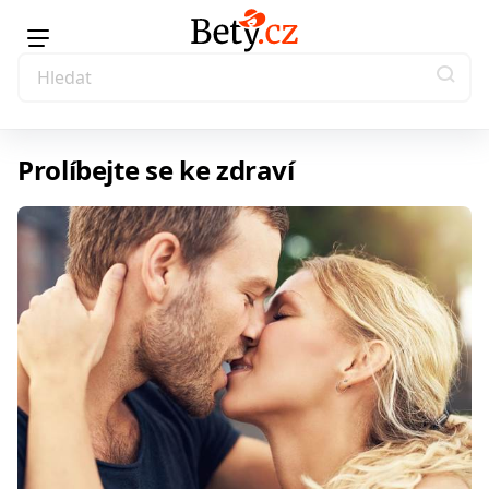
Prolíbejte se ke zdraví