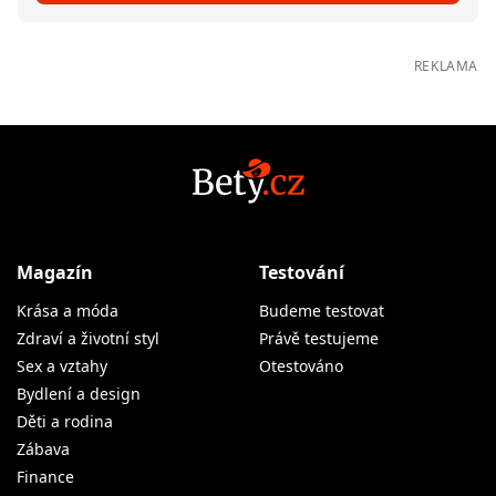
REKLAMA
Magazín
Testování
Krása a móda
Budeme testovat
Zdraví a životní styl
Právě testujeme
Sex a vztahy
Otestováno
Bydlení a design
Děti a rodina
Zábava
Finance