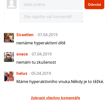
Odeslat
Siraellen
07.04.2019
nemáme hyperaktivní dítě
ovace
07.04.2019
nemám tu zkušenost
helus
05.04.2019
Máme hyperaktivního vnuka.Někdy je to těžké.
Zobrazit všechny komentáře