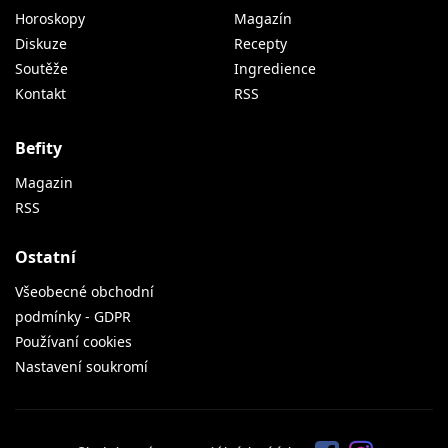
Horoskopy
Magazín
Diskuze
Recepty
Soutěže
Ingredience
Kontakt
RSS
Befity
Magazin
RSS
Ostatní
Všeobecné obchodní
podmínky - GDPR
Používaní cookies
Nastavení soukromí