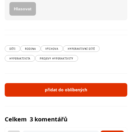
Hlasovat
DĚTI
RODINA
VÝCHOVA
HYPERAKTIVNÍ DÍTĚ
HYPERAKTIVITA
PROJEVY HYPERAKTIVITY
přidat do oblíbených
Celkem 3 komentářů