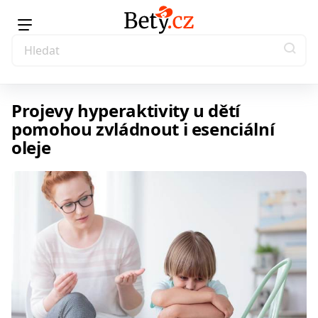
Projevy hyperaktivity u dětí
pomohou zvládnout i esenciální
oleje